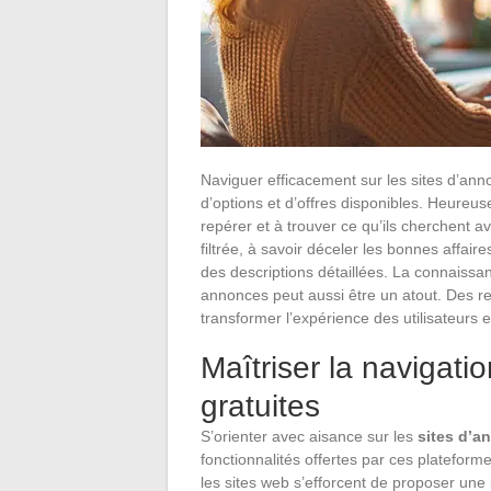
Naviguer efficacement sur les sites d’an
d’options et d’offres disponibles. Heureus
repérer et à trouver ce qu’ils cherchent av
filtrée, à savoir déceler les bonnes affai
des descriptions détaillées. La connaissa
annonces peut aussi être un atout. Des 
transformer l’expérience des utilisateurs 
Maîtriser la navigati
gratuites
S’orienter avec aisance sur les
sites d’a
fonctionnalités offertes par ces plateformes
les sites web s’efforcent de proposer une 