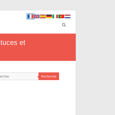
stuces et
Recherche