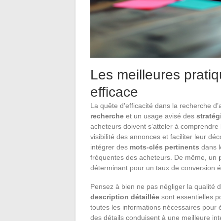
Les meilleures prati
efficace
La quête d’efficacité dans la recherche d
recherche
et un usage avisé des
stratég
acheteurs doivent s’atteler à comprendre 
visibilité des annonces et faciliter leur 
intégrer des
mots-clés pertinents
dans l
fréquentes des acheteurs. De même, un
déterminant pour un taux de conversion é
Pensez à bien ne pas négliger la qualité 
description détaillée
sont essentielles po
toutes les informations nécessaires pour é
des détails conduisent à une meilleure in