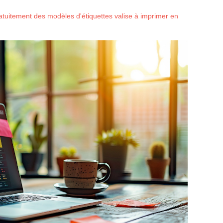
tuitement des modèles d'étiquettes valise à imprimer en