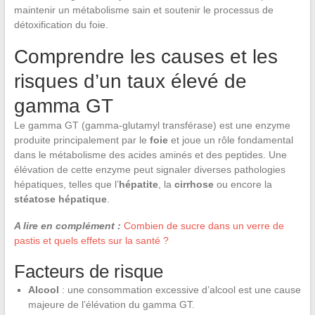
maintenir un métabolisme sain et soutenir le processus de
détoxification du foie.
Comprendre les causes et les
risques d’un taux élevé de
gamma GT
Le gamma GT (gamma-glutamyl transférase) est une enzyme
produite principalement par le
foie
et joue un rôle fondamental
dans le métabolisme des acides aminés et des peptides. Une
élévation de cette enzyme peut signaler diverses pathologies
hépatiques, telles que l’
hépatite
, la
cirrhose
ou encore la
stéatose hépatique
.
A lire en complément :
Combien de sucre dans un verre de
pastis et quels effets sur la santé ?
Facteurs de risque
Alcool
: une consommation excessive d’alcool est une cause
majeure de l’élévation du gamma GT.