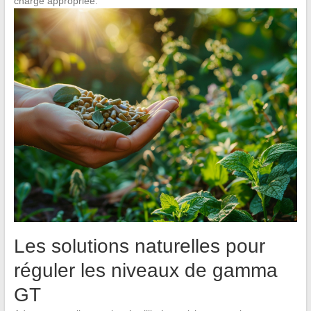
charge appropriée.
Les solutions naturelles pour
réguler les niveaux de gamma
GT